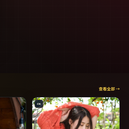
查看全部 →
CN