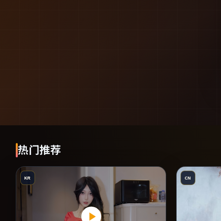
热门推荐
KR
CN