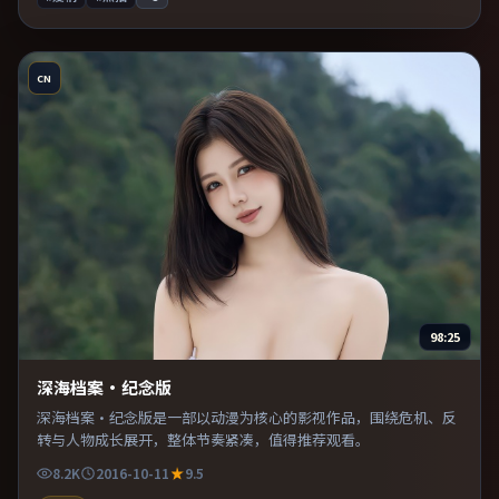
CN
98:25
深海档案·纪念版
深海档案·纪念版是一部以动漫为核心的影视作品，围绕危机、反
转与人物成长展开，整体节奏紧凑，值得推荐观看。
8.2K
2016-10-11
9.5