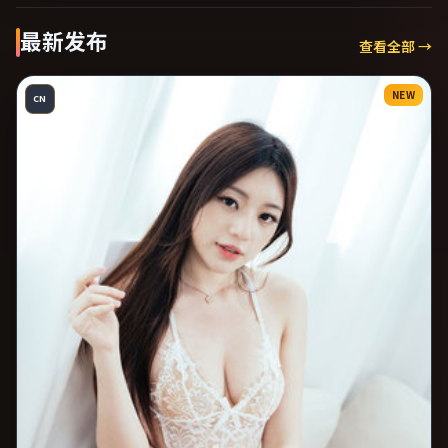
最新发布
查看全部 →
NEW
CN