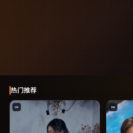
热门推荐
CN
HK