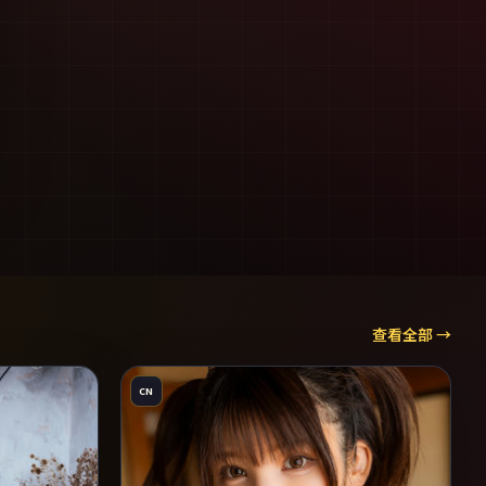
查看全部 →
CN