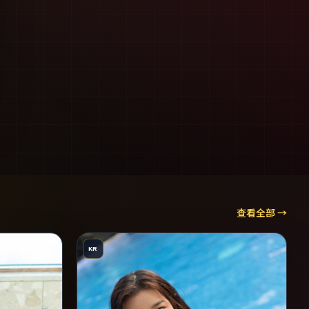
查看全部 →
KR