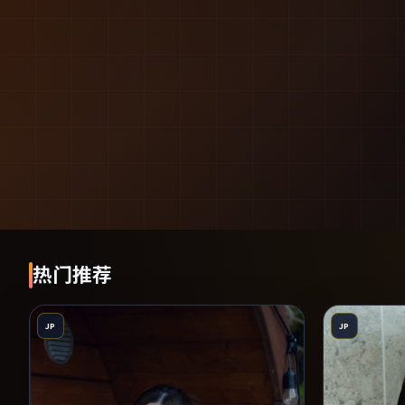
热门推荐
JP
JP