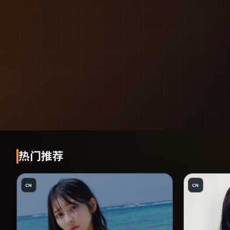
热门推荐
CN
CN