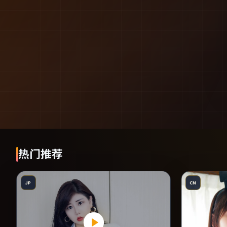
热门推荐
JP
CN