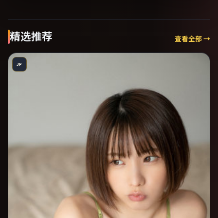
精选推荐
查看全部 →
JP